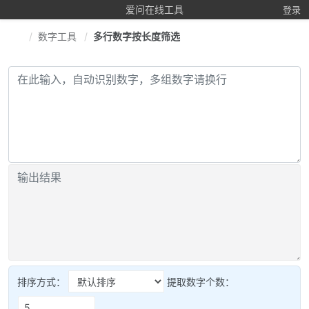
爱问在线工具
登录
数字工具
多行数字按长度筛选
排序方式：
提取数字个数：