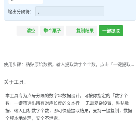
输出分隔符：
清空
举个栗子
复制结果
一键提取
使用步骤：粘贴原始数据，输入提取数字个个数，点击「一键提取」，点击「复制结果」。
关于工具：
本工具专为点号分隔的数字串数据设计，可按你指定的「数字个
数」一键筛选出所有对应长度的文本行。 无需复杂设置，粘贴数
据、输入目标数字个数，即可快速提取结果，支持一键复制，数据
全程本地处理，安全不泄露。