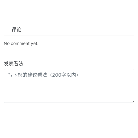
评论
No comment yet.
发表看法