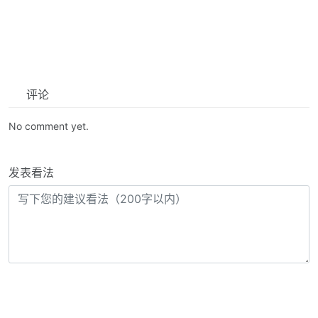
评论
No comment yet.
发表看法