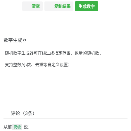
清空
复制结果
生成数字
数字生成器
随机数字生成器可在线生成指定范围、数量的随机数；
支持整数/小数、去重等自定义设置；
评论
（3条）
从前
说：
高级