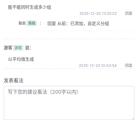
能不能同时生成多少组
2025-12-30 12:25:23
回复
回复 从前：已添加，自定义分组
站长
高级
：
游客
说：
游客
以平均值生成
2025-12-23 10:43:54
回复
发表看法