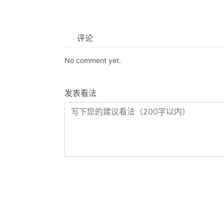
评论
No comment yet.
发表看法