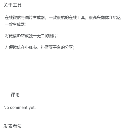
关于工具
在线微信号图片生成器，一款很酷的在线工具，很高兴向你介绍这
一款生成器！
将微信ID转成独一无二的图片；
方便微信在小红书、抖音等平台的分享；
评论
No comment yet.
发表看法